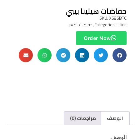
حفاضات هيلينا بيبي
SKU: XS8SBTC
Hilina
Categories:
,
حفاضات الصغار
Order Now
الوصف
مراجعات (0)
الوصف