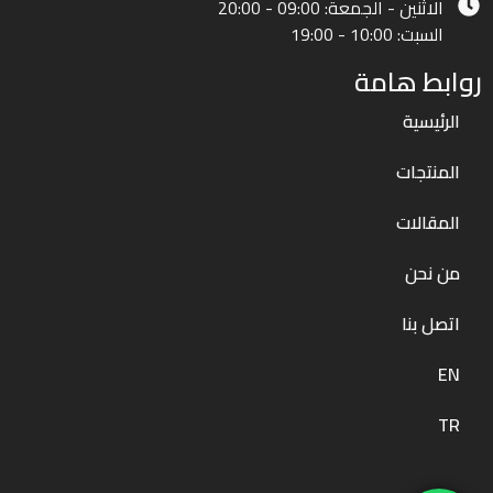
الاثنين - الجمعة: 09:00 - 20:00
السبت: 10:00 - 19:00
روابط هامة
الرئيسية
المنتجات
المقالات
من نحن
اتصل بنا
EN
TR