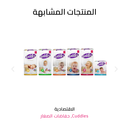
المنتجات المشابهة
الاقتصادية
Cuddles
,
حفاضات الصغار