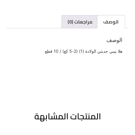
الوصف
مراجعات (0)
الوصف
هلا بيبي حديثي الولادة (1) (2-5 كغ) / 10 قطع
المنتجات المشابهة