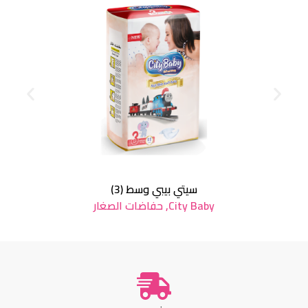
سيتي بيبي وسط (3)
City Baby
,
حفاضات الصغار