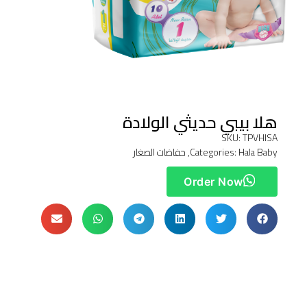
هلا بيبي حديثي الولادة
SKU: TPVHISA
Hala Baby
Categories:
,
حفاضات الصغار
Order Now