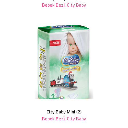
Bebek Bezi̇
,
City Baby
City Baby Mini (2)
Bebek Bezi̇
,
City Baby