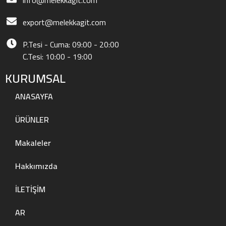
export@melekkagit.com
P.Tesi - Cuma: 09:00 - 20:00
C.Tesi: 10:00 - 19:00
KURUMSAL
ANASAYFA
ÜRÜNLER
Makaleler
Hakkımızda
İLETİŞİM
AR